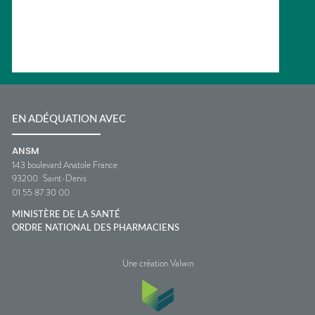
EN ADÉQUATION AVEC
ANSM
143 boulevard Anatole France
93200
Saint-Denis
01 55 87 30 00
MINISTÈRE DE LA SANTÉ
ORDRE NATIONAL DES PHARMACIENS
Une création Valwin