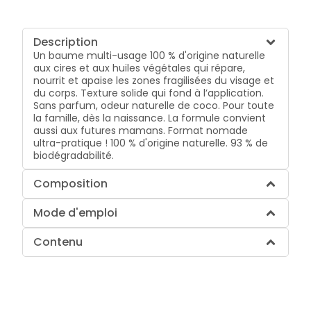
Description
Un baume multi-usage 100 % d'origine naturelle
aux cires et aux huiles végétales qui répare,
nourrit et apaise les zones fragilisées du visage et
du corps. Texture solide qui fond à l’application.
Sans parfum, odeur naturelle de coco. Pour toute
la famille, dès la naissance. La formule convient
aussi aux futures mamans. Format nomade
ultra-pratique ! 100 % d'origine naturelle. 93 % de
biodégradabilité.
Composition
Mode d'emploi
Contenu