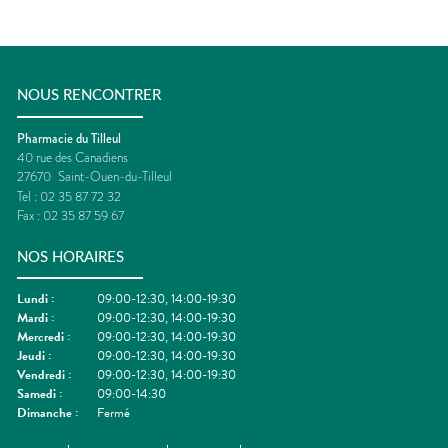
NOUS RENCONTRER
Pharmacie du Tilleul
40 rue des Canadiens
27670
Saint-Ouen-du-Tilleul
Tel :
02 35 87 72 32
Fax :
02 35 87 59 67
NOS HORAIRES
Lundi
:
09:00-12:30, 14:00-19:30
Mardi
:
09:00-12:30, 14:00-19:30
Mercredi
:
09:00-12:30, 14:00-19:30
Jeudi
:
09:00-12:30, 14:00-19:30
Vendredi
:
09:00-12:30, 14:00-19:30
Samedi
:
09:00-14:30
Dimanche
:
Fermé