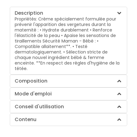
Description
Propriétés: Crème spécialement formulée pour
prévenir l'apparition des vergetures durant la
maternité : • Hydrate durablement • Renforce
l'élasticité de la peau • Apaise les sensations de
tiraillements Sécurité Maman - Bébé : •
Compatible allaitement**. • Testé
dermatologiquement. • Sélection stricte de
chaque nouvel ingrédient bébé & femme
enceinte. **En respect des règles d'hygiène de la
tétée.
Composition
Mode d'emploi
Conseil d'utilisation
Contenu