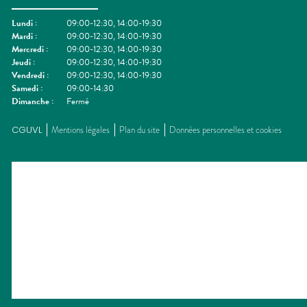
Lundi
:
09:00-12:30, 14:00-19:30
Mardi
:
09:00-12:30, 14:00-19:30
Mercredi
:
09:00-12:30, 14:00-19:30
Jeudi
:
09:00-12:30, 14:00-19:30
Vendredi
:
09:00-12:30, 14:00-19:30
Samedi
:
09:00-14:30
Dimanche
:
Fermé
CGUVL
Mentions légales
Plan du site
Données personnelles et cookies