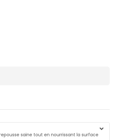
e repousse saine tout en nourrissant la surface