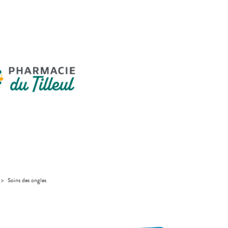
>
Soins des ongles