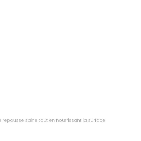
ne repousse saine tout en nourrissant la surface