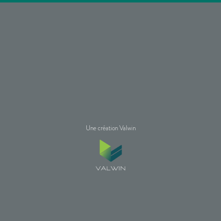
Une création Valwin