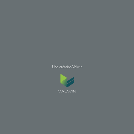
Une création Valwin