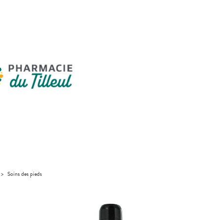
>
Soins des pieds