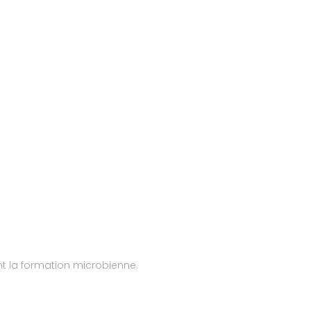
nt la formation microbienne.