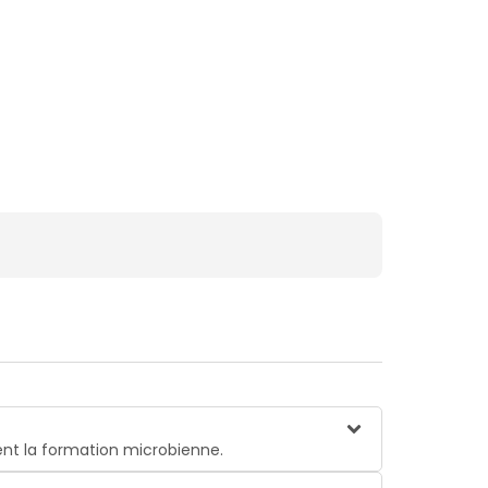
ient la formation microbienne.