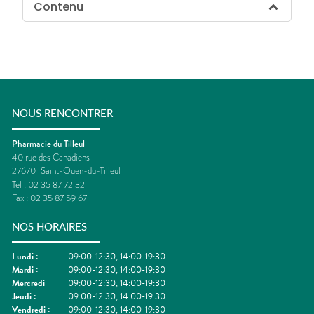
Contenu
NOUS RENCONTRER
Pharmacie du Tilleul
40 rue des Canadiens
27670
Saint-Ouen-du-Tilleul
Tel :
02 35 87 72 32
Fax :
02 35 87 59 67
NOS HORAIRES
Lundi
:
09:00-12:30, 14:00-19:30
Mardi
:
09:00-12:30, 14:00-19:30
Mercredi
:
09:00-12:30, 14:00-19:30
Jeudi
:
09:00-12:30, 14:00-19:30
Vendredi
:
09:00-12:30, 14:00-19:30