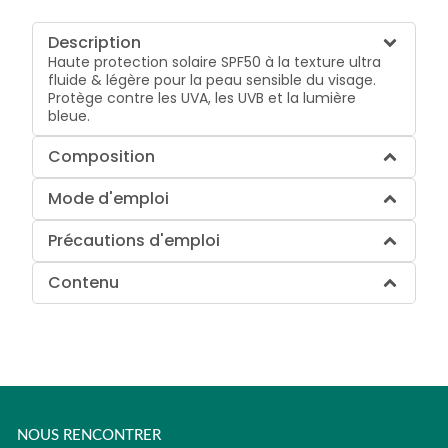
Description
Haute protection solaire SPF50 à la texture ultra
fluide & légère pour la peau sensible du visage.
Protège contre les UVA, les UVB et la lumière
bleue.
Composition
Mode d'emploi
Précautions d'emploi
Contenu
NOUS RENCONTRER