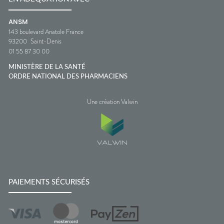
ANSM
143 boulevard Anatole France
93200
Saint-Denis
01 55 87 30 00
MINISTÈRE DE LA SANTÉ
ORDRE NATIONAL DES PHARMACIENS
Une création Valwin
PAIEMENTS SÉCURISÉS