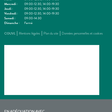
Mercredi
:
09:00-12:30, 14:00-19:30
Jeudi
:
09:00-12:30, 14:00-19:30
Vendredi
:
09:00-12:30, 14:00-19:30
Samedi
:
09:00-14:30
Dimanche
:
Fermé
CGUVL
Mentions légales
Plan du site
Données personnelles et cookies
EN ADÉQUATION AVEC