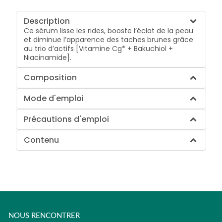
Description
Ce sérum lisse les rides, booste l’éclat de la peau
et diminue l’apparence des taches brunes grâce
au trio d’actifs [Vitamine Cg* + Bakuchiol +
Niacinamide].
Composition
Mode d'emploi
Précautions d'emploi
Contenu
NOUS RENCONTRER