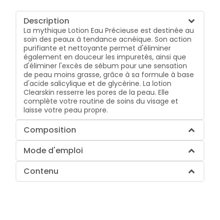
Description
La mythique Lotion Eau Précieuse est destinée au
soin des peaux à tendance acnéique. Son action
purifiante et nettoyante permet d'éliminer
également en douceur les impuretés, ainsi que
d'éliminer l'excès de sébum pour une sensation
de peau moins grasse, grâce à sa formule à base
d'acide salicylique et de glycérine. La lotion
Clearskin resserre les pores de la peau. Elle
complète votre routine de soins du visage et
laisse votre peau propre.
Composition
Mode d'emploi
Contenu