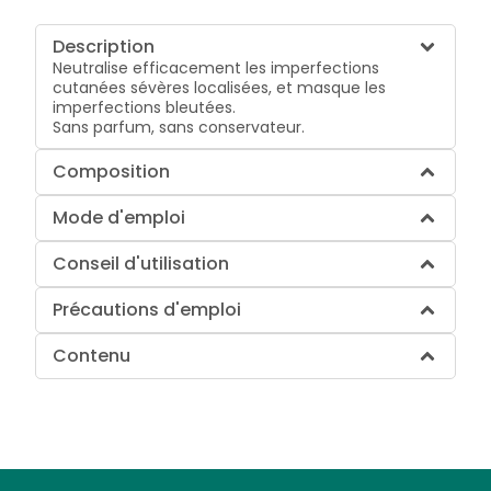
Description
Neutralise efficacement les imperfections
cutanées sévères localisées, et masque les
imperfections bleutées.
Sans parfum, sans conservateur.
Composition
Mode d'emploi
Conseil d'utilisation
Précautions d'emploi
Contenu