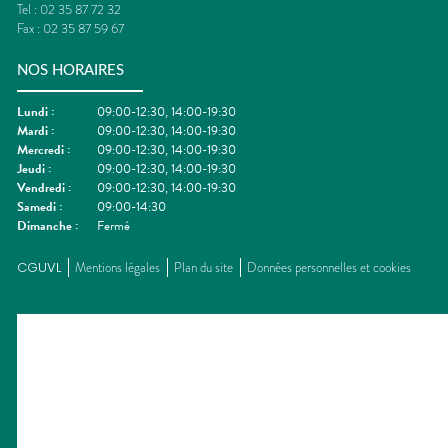
Tel :
02 35 87 72 32
Fax :
02 35 87 59 67
NOS HORAIRES
Lundi
:
09:00-12:30, 14:00-19:30
Mardi
:
09:00-12:30, 14:00-19:30
Mercredi
:
09:00-12:30, 14:00-19:30
Jeudi
:
09:00-12:30, 14:00-19:30
Vendredi
:
09:00-12:30, 14:00-19:30
Samedi
:
09:00-14:30
Dimanche
:
Fermé
CGUVL
Mentions légales
Plan du site
Données personnelles et cookies