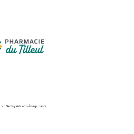
>
Nettoyants et Démaquillants