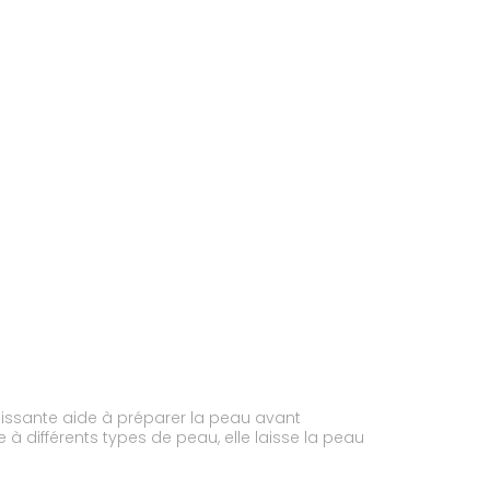
hissante aide à préparer la peau avant
à différents types de peau, elle laisse la peau