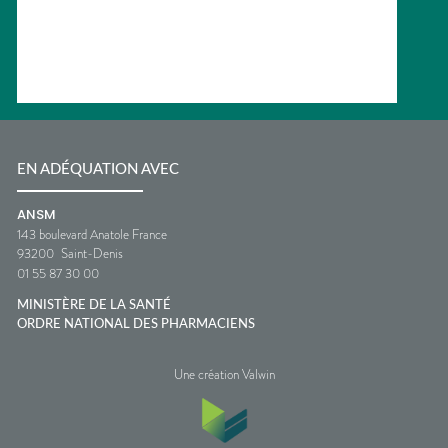
EN ADÉQUATION AVEC
ANSM
143 boulevard Anatole France
93200
Saint-Denis
01 55 87 30 00
MINISTÈRE DE LA SANTÉ
ORDRE NATIONAL DES PHARMACIENS
Une création Valwin