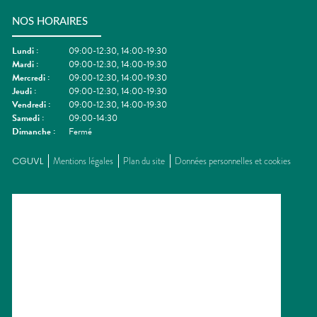
NOS HORAIRES
Lundi
:
09:00-12:30, 14:00-19:30
Mardi
:
09:00-12:30, 14:00-19:30
Mercredi
:
09:00-12:30, 14:00-19:30
Jeudi
:
09:00-12:30, 14:00-19:30
Vendredi
:
09:00-12:30, 14:00-19:30
Samedi
:
09:00-14:30
Dimanche
:
Fermé
CGUVL
Mentions légales
Plan du site
Données personnelles et cookies