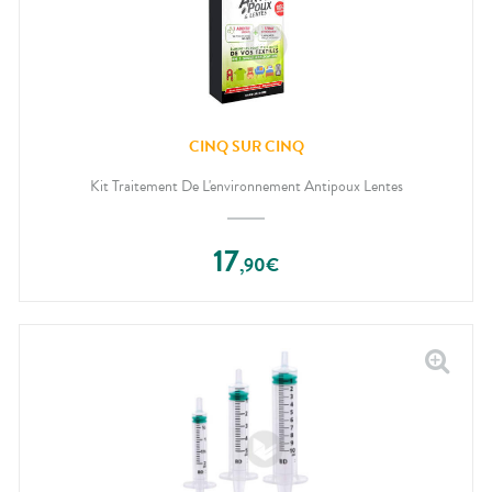
CINQ SUR CINQ
Kit Traitement De L'environnement Antipoux Lentes
17
,
90
€