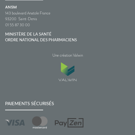
ANSM
143 boulevard Anatole France
93200
Saint-Denis
01 55 87 30 00
MINISTÈRE DE LA SANTÉ
ORDRE NATIONAL DES PHARMACIENS
Une création Valwin
PAIEMENTS SÉCURISÉS